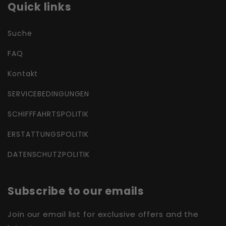
Quick links
Suche
FAQ
Kontakt
SERVICEBEDINGUNGEN
SCHIFFFAHRTSPOLITIK
ERSTATTUNGSPOLITIK
DATENSCHUTZPOLITIK
Subscribe to our emails
Join our email list for exclusive offers and the